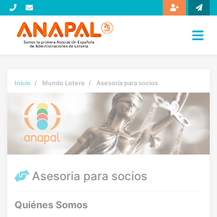
Inicio
Mundo Lotero
Asesoría para socios
Asesoria para socios
Quiénes Somos