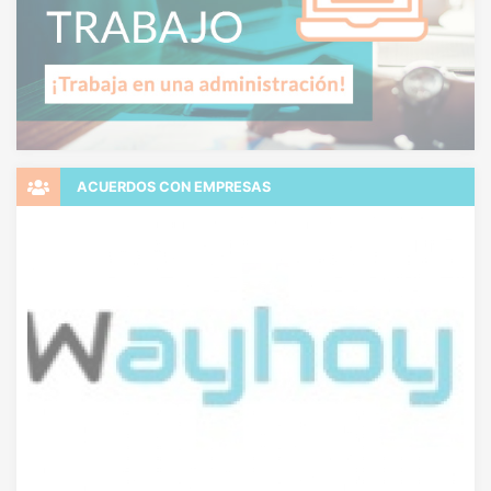
ACUERDOS CON EMPRESAS