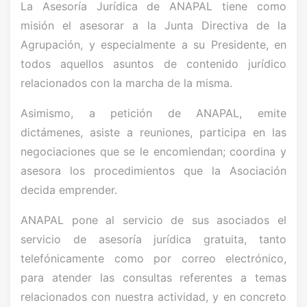
La Asesoría Jurídica de ANAPAL tiene como
misión el asesorar a la Junta Directiva de la
Agrupación, y especialmente a su Presidente, en
todos aquellos asuntos de contenido jurídico
relacionados con la marcha de la misma.
Asimismo, a petición de ANAPAL, emite
dictámenes, asiste a reuniones, participa en las
negociaciones que se le encomiendan; coordina y
asesora los procedimientos que la Asociación
decida emprender.
ANAPAL pone al servicio de sus asociados el
servicio de asesoría jurídica gratuita, tanto
telefónicamente como por correo electrónico,
para atender las consultas referentes a temas
relacionados con nuestra actividad, y en concreto