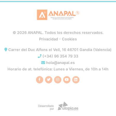
© 2026 ANAPAL. Todos los derechos reservados.
Privacidad
-
Cookies
Carrer del Duc Alfons el Vell, 16 46701 Gandia (Valencia)
(+34) 96 354 79 33
hola@anapal.es
Horario de at. telefónica: Lunes a Viernes, de 10h a 14h