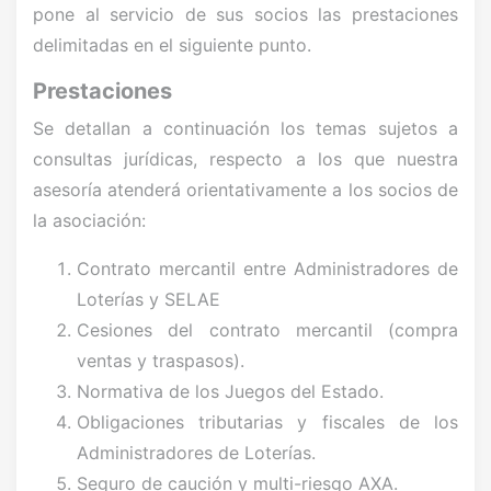
pone al servicio de sus socios las prestaciones
delimitadas en el siguiente punto.
Prestaciones
Se detallan a continuación los temas sujetos a
consultas jurídicas, respecto a los que nuestra
asesoría atenderá orientativamente a los socios de
la asociación:
Contrato mercantil entre Administradores de
Loterías y SELAE
Cesiones del contrato mercantil (compra
ventas y traspasos).
Normativa de los Juegos del Estado.
Obligaciones tributarias y fiscales de los
Administradores de Loterías.
Seguro de caución y multi-riesgo AXA.