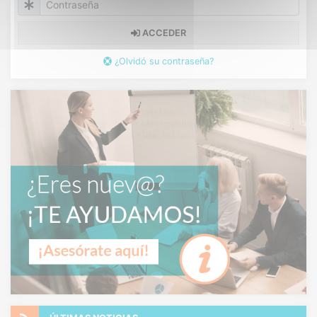
ACCEDER
¿Olvidó su contraseña?