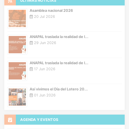
ÚLTIMAS NOTICIAS
Asamblea nacional 2026
20 Jul 2026
ANAPAL traslada la realidad de l...
29 Jun 2026
ANAPAL traslada la realidad de l...
17 Jun 2026
Así vivimos el Día del Lotero 20...
01 Jun 2026
AGENDA Y EVENTOS