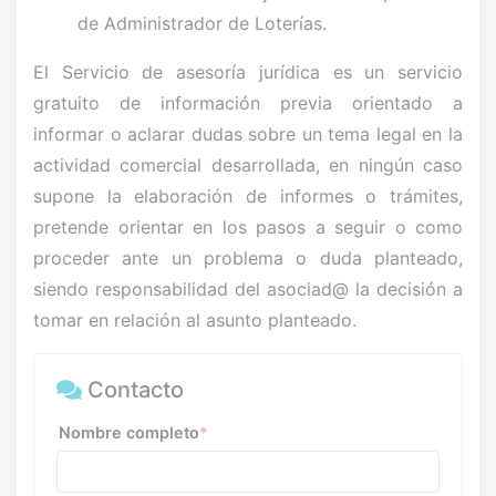
de Administrador de Loterías.
El Servicio de asesoría jurídica es un servicio
gratuito de información previa orientado a
informar o aclarar dudas sobre un tema legal en la
actividad comercial desarrollada, en ningún caso
supone la elaboración de informes o trámites,
pretende orientar en los pasos a seguir o como
proceder ante un problema o duda planteado,
siendo responsabilidad del asociad@ la decisión a
tomar en relación al asunto planteado.
Contacto
Nombre completo
*