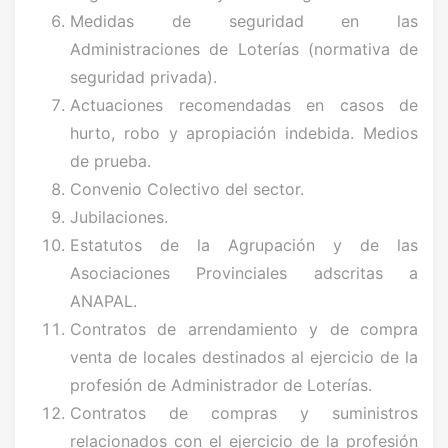
Medidas de seguridad en las
Administraciones de Loterías (normativa de
seguridad privada).
Actuaciones recomendadas en casos de
hurto, robo y apropiación indebida. Medios
de prueba.
Convenio Colectivo del sector.
Jubilaciones.
Estatutos de la Agrupación y de las
Asociaciones Provinciales adscritas a
ANAPAL.
Contratos de arrendamiento y de compra
venta de locales destinados al ejercicio de la
profesión de Administrador de Loterías.
Contratos de compras y suministros
relacionados con el ejercicio de la profesión