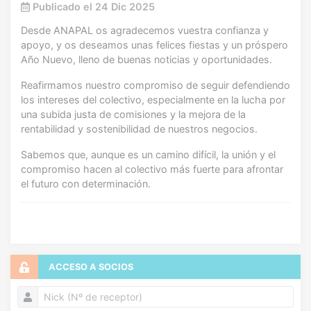
Publicado el 24 Dic 2025
Desde ANAPAL os agradecemos vuestra confianza y
apoyo, y os deseamos unas felices fiestas y un próspero
Año Nuevo, lleno de buenas noticias y oportunidades.
Reafirmamos nuestro compromiso de seguir defendiendo
los intereses del colectivo, especialmente en la lucha por
una subida justa de comisiones y la mejora de la
rentabilidad y sostenibilidad de nuestros negocios.
Sabemos que, aunque es un camino difícil, la unión y el
compromiso hacen al colectivo más fuerte para afrontar
el futuro con determinación.
ACCESO A SOCIOS