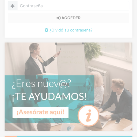
ACCEDER
¿Olvidó su contraseña?