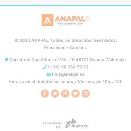
© 2026 ANAPAL. Todos los derechos reservados.
Privacidad
-
Cookies
Carrer del Duc Alfons el Vell, 16 46701 Gandia (Valencia)
(+34) 96 354 79 33
hola@anapal.es
Horario de at. telefónica: Lunes a Viernes, de 10h a 14h