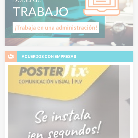
ACUERDOS CON EMPRESAS