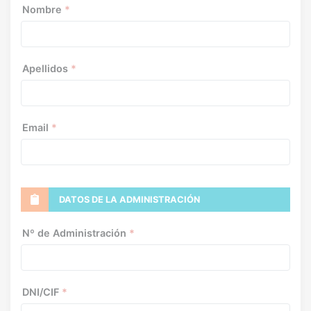
Nombre
*
Apellidos
*
Email
*
DATOS DE LA ADMINISTRACIÓN
Nº de Administración
*
DNI/CIF
*