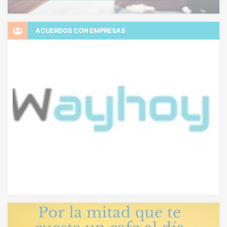
ACUERDOS CON EMPRESAS