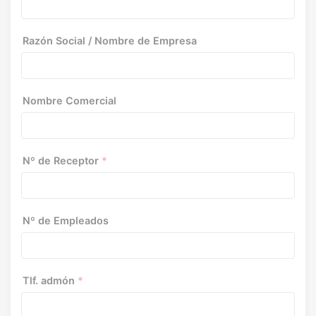
Razón Social / Nombre de Empresa
Nombre Comercial
Nº de Receptor
*
Nº de Empleados
Tlf. admón
*