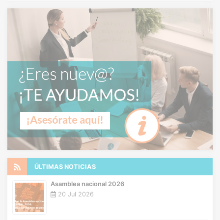
ÚLTIMAS NOTICIAS
Asamblea nacional 2026
20 Jul 2026