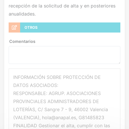
recepción de la solicitud de alta y en posteriores
anualidades.
OTROS
Comentarios
INFORMACIÓN SOBRE PROTECCIÓN DE
DATOS ASOCIADOS:
RESPONSABLE: AGRUP. ASOCIACIONES
PROVINCIALES ADMINISTRADORES DE
LOTERÍAS, C/ Sangre 7 - 9, 46002 Valencia
(VALENCIA), hola@anapal.es, G81485823
FINALIDAD Gestionar el alta, cumplir con las