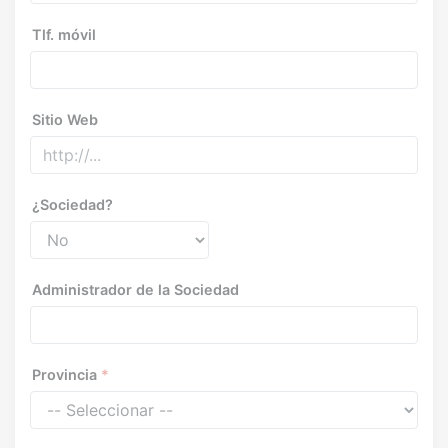
Tlf. móvil
Sitio Web
¿Sociedad?
Administrador de la Sociedad
Provincia
*