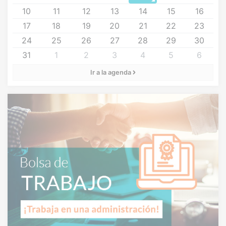
10
11
12
13
14
15
16
17
18
19
20
21
22
23
24
25
26
27
28
29
30
31
1
2
3
4
5
6
Ir a la agenda