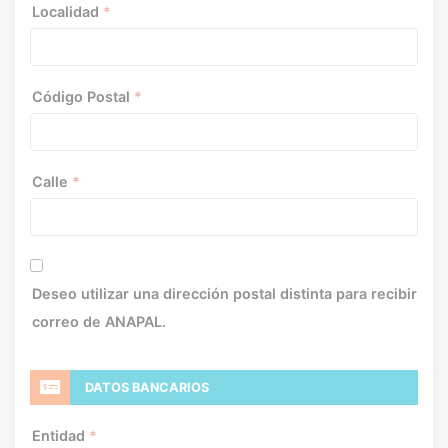
Localidad
*
Código Postal
*
Calle
*
Deseo utilizar una dirección postal distinta para recibir
correo de ANAPAL.
DATOS BANCARIOS
Entidad
*