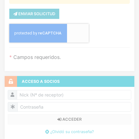
ENVIAR SOLICITUD
*
Campos requeridos.
ACCESO A SOCIOS
ACCEDER
¿Olvidó su contraseña?