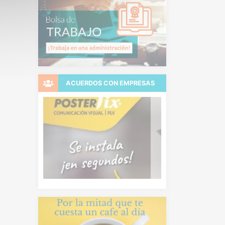
ACUERDOS CON EMPRESAS