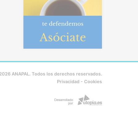
2026 ANAPAL. Todos los derechos reservados.
Privacidad
-
Cookies